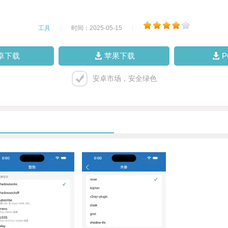
工具
|
时间：2025-05-15
|
卓下载
苹果下载
安卓市场，安全绿色