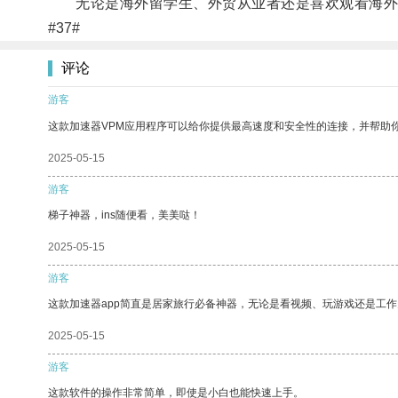
无论是海外留学生、外贸从业者还是喜欢观看海外视
#37#
评论
游客
这款加速器VPM应用程序可以给你提供最高速度和安全性的连接，并帮助
2025-05-15
游客
梯子神器，ins随便看，美美哒！
2025-05-15
游客
这款加速器app简直是居家旅行必备神器，无论是看视频、玩游戏还是工
2025-05-15
游客
这款软件的操作非常简单，即使是小白也能快速上手。