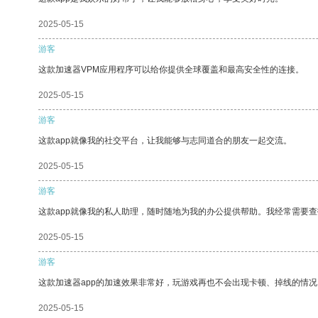
2025-05-15
游客
这款加速器VPM应用程序可以给你提供全球覆盖和最高安全性的连接。
2025-05-15
游客
这款app就像我的社交平台，让我能够与志同道合的朋友一起交流。
2025-05-15
游客
这款app就像我的私人助理，随时随地为我的办公提供帮助。我经常需要查
2025-05-15
游客
这款加速器app的加速效果非常好，玩游戏再也不会出现卡顿、掉线的情况
2025-05-15