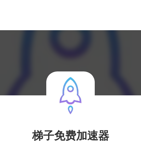
梯子免费加速器