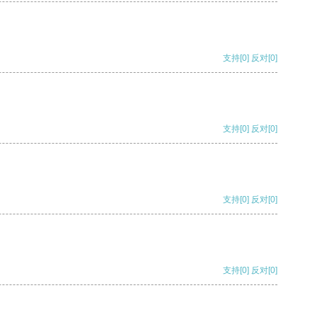
支持
[0]
反对
[0]
支持
[0]
反对
[0]
支持
[0]
反对
[0]
支持
[0]
反对
[0]