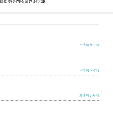
轻松畅享网络世界的乐趣。
支持
[0]
反对
[0]
支持
[0]
反对
[0]
支持
[0]
反对
[0]