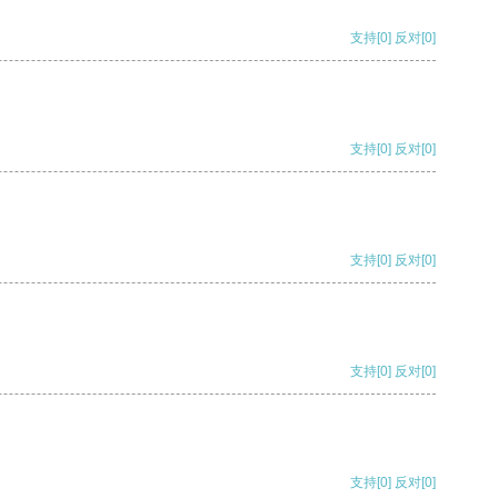
支持
[0]
反对
[0]
支持
[0]
反对
[0]
支持
[0]
反对
[0]
支持
[0]
反对
[0]
支持
[0]
反对
[0]