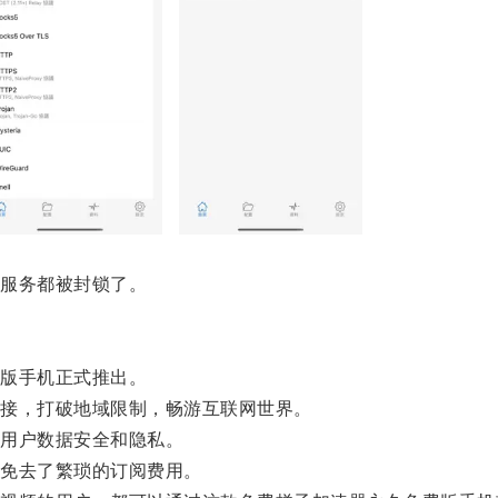
服务都被封锁了。
版手机正式推出。
接，打破地域限制，畅游互联网世界。
用户数据安全和隐私。
免去了繁琐的订阅费用。