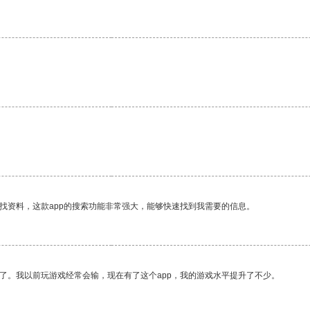
找资料，这款app的搜索功能非常强大，能够快速找到我需要的信息。
了。我以前玩游戏经常会输，现在有了这个app，我的游戏水平提升了不少。