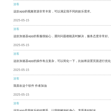
游客
这款app的视频资源非常丰富，可以满足我不同的娱乐需求。
2025-05-15
游客
这款加速器app的客服很贴心，遇到问题都能及时解决，服务态度非常好。
2025-05-15
游客
这款加速器app的操作有点复杂，可以简化一下，比如将设置页面进行优化
2025-05-15
游客
我喜欢这个软件 作者加油
2025-05-15
游客
这款app是我娱乐的好帮手，让我能够放松身心，享受美好时光。