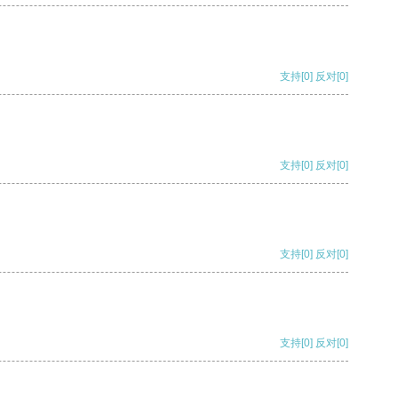
支持
[0]
反对
[0]
支持
[0]
反对
[0]
支持
[0]
反对
[0]
支持
[0]
反对
[0]