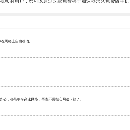
频的用户，都可以通过这款免费梯子加速器永久免费版手机
你在网络上自由移动。
作办公，都能畅享高速网络，再也不用担心网速卡顿了。