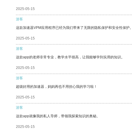
2025-05-15
游客
这款加速器VPM应用程序已经为我们带来了无限的隐私保护和安全性保护
2025-05-15
游客
这款app的老师非常专业，教学水平很高，让我能够学到实用的知识。
2025-05-15
游客
超级好用的加速器，妈妈再也不用担心我的学习啦！
2025-05-15
游客
这款app就像我的私人导师，带领我探索知识的奥秘。
2025-05-15