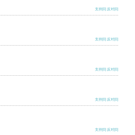
支持
[0]
反对
[0]
支持
[0]
反对
[0]
支持
[0]
反对
[0]
支持
[0]
反对
[0]
支持
[0]
反对
[0]