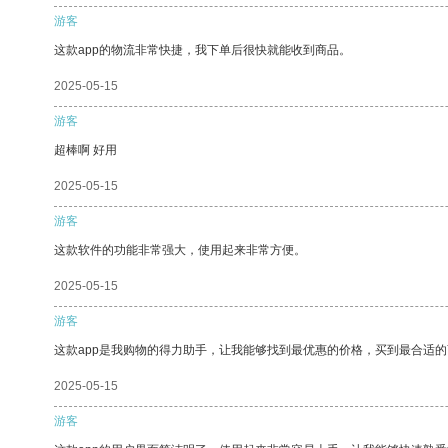
游客
这款app的物流非常快捷，我下单后很快就能收到商品。
2025-05-15
游客
超棒啊 好用
2025-05-15
游客
这款软件的功能非常强大，使用起来非常方便。
2025-05-15
游客
这款app是我购物的得力助手，让我能够找到最优惠的价格，买到最合适
2025-05-15
游客