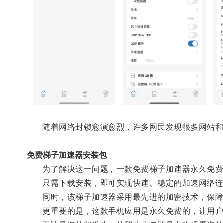
随着网络封锁愈演愈烈，许多网民发现很多网站和
免费梯子加速器安装包
为了解决这一问题，一款免费梯子加速器永久免费
只需下载安装，即可实现快速、稳定的加速网络连
同时，该梯子加速器采用最先进的加密技术，保障
更重要的是，这款手机应用是永久免费的，让用户