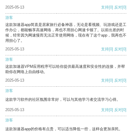
2025-05-13
支持
[0]
反对
[0]
游客
这款加速器app简直是居家旅行必备神器，无论是看视频、玩游戏还是工
作办公，都能畅享高速网络，再也不用担心网速卡顿了。以前出差的时
候，经常因为网速慢而无法正常使用网络，现在有了这个app，我再也不
用担心了。
2025-05-13
支持
[0]
反对
[0]
游客
这款加速器VPM应用程序可以给你提供最高速度和安全性的连接，并帮
助你在网络上自由移动。
2025-05-13
支持
[0]
反对
[0]
游客
这款学习软件的社区氛围非常好，可以与其他学习者交流学习心得。
2025-05-13
支持
[0]
反对
[0]
游客
这款加速器app的价格有点贵，可以适当降低一些，这样会更加亲民。