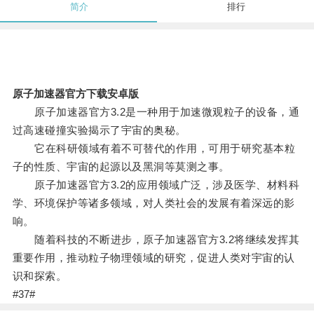
简介
排行
原子加速器官方下载安卓版
原子加速器官方3.2是一种用于加速微观粒子的设备，通
过高速碰撞实验揭示了宇宙的奥秘。
它在科研领域有着不可替代的作用，可用于研究基本粒
子的性质、宇宙的起源以及黑洞等莫测之事。
原子加速器官方3.2的应用领域广泛，涉及医学、材料科
学、环境保护等诸多领域，对人类社会的发展有着深远的影
响。
随着科技的不断进步，原子加速器官方3.2将继续发挥其
重要作用，推动粒子物理领域的研究，促进人类对宇宙的认
识和探索。
#37#