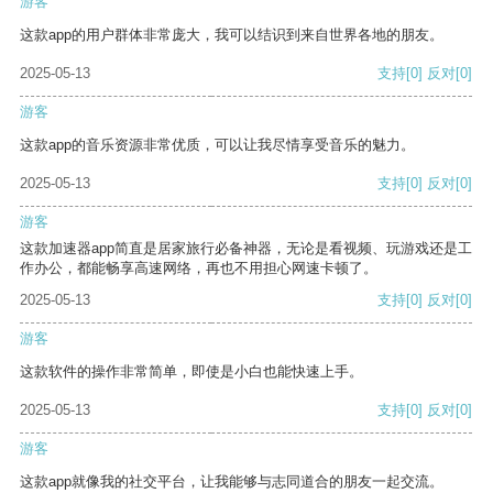
游客
这款app的用户群体非常庞大，我可以结识到来自世界各地的朋友。
2025-05-13
支持
[0]
反对
[0]
游客
这款app的音乐资源非常优质，可以让我尽情享受音乐的魅力。
2025-05-13
支持
[0]
反对
[0]
游客
这款加速器app简直是居家旅行必备神器，无论是看视频、玩游戏还是工
作办公，都能畅享高速网络，再也不用担心网速卡顿了。
2025-05-13
支持
[0]
反对
[0]
游客
这款软件的操作非常简单，即使是小白也能快速上手。
2025-05-13
支持
[0]
反对
[0]
游客
这款app就像我的社交平台，让我能够与志同道合的朋友一起交流。