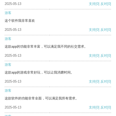
2025-05-13
支持
[0]
反对
[0]
游客
这个软件我非常喜欢
2025-05-13
支持
[0]
反对
[0]
游客
这款app的功能非常丰富，可以满足我不同的社交需求。
2025-05-13
支持
[0]
反对
[0]
游客
这款app的游戏非常好玩，可以让我消磨时间。
2025-05-13
支持
[0]
反对
[0]
游客
这款软件的功能非常全面，可以满足我所有需求。
2025-05-13
支持
[0]
反对
[0]