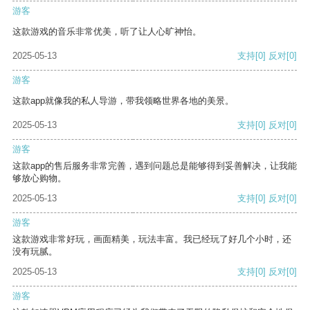
游客
这款游戏的音乐非常优美，听了让人心旷神怡。
2025-05-13
支持
[0]
反对
[0]
游客
这款app就像我的私人导游，带我领略世界各地的美景。
2025-05-13
支持
[0]
反对
[0]
游客
这款app的售后服务非常完善，遇到问题总是能够得到妥善解决，让我能
够放心购物。
2025-05-13
支持
[0]
反对
[0]
游客
这款游戏非常好玩，画面精美，玩法丰富。我已经玩了好几个小时，还
没有玩腻。
2025-05-13
支持
[0]
反对
[0]
游客