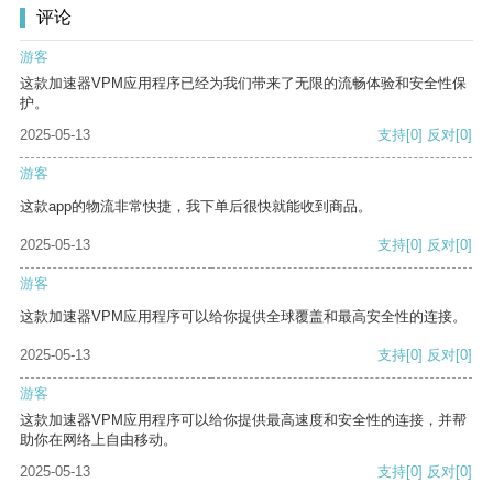
评论
游客
这款加速器VPM应用程序已经为我们带来了无限的流畅体验和安全性保
护。
2025-05-13
支持
[0]
反对
[0]
游客
这款app的物流非常快捷，我下单后很快就能收到商品。
2025-05-13
支持
[0]
反对
[0]
游客
这款加速器VPM应用程序可以给你提供全球覆盖和最高安全性的连接。
2025-05-13
支持
[0]
反对
[0]
游客
这款加速器VPM应用程序可以给你提供最高速度和安全性的连接，并帮
助你在网络上自由移动。
2025-05-13
支持
[0]
反对
[0]