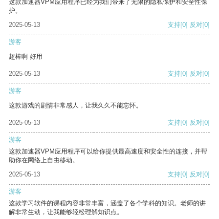
这款加速器VPM应用程序已经为我们带来了无限的隐私保护和安全性保
护。
2025-05-13
支持
[0]
反对
[0]
游客
超棒啊 好用
2025-05-13
支持
[0]
反对
[0]
游客
这款游戏的剧情非常感人，让我久久不能忘怀。
2025-05-13
支持
[0]
反对
[0]
游客
这款加速器VPM应用程序可以给你提供最高速度和安全性的连接，并帮
助你在网络上自由移动。
2025-05-13
支持
[0]
反对
[0]
游客
这款学习软件的课程内容非常丰富，涵盖了各个学科的知识。老师的讲
解非常生动，让我能够轻松理解知识点。