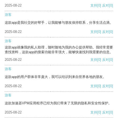
2025-08-22
支持
[0]
反对
[0]
游客
这款app是我社交的好帮手，让我能够与朋友保持联系，分享生活点滴。
2025-08-22
支持
[0]
反对
[0]
游客
这款app就像我的私人助理，随时随地为我的办公提供帮助。我经常需要
查找资料，这款app的搜索功能非常强大，能够快速找到我需要的信息。
2025-08-22
支持
[0]
反对
[0]
游客
这款app的用户群体非常庞大，我可以结识到来自世界各地的朋友。
2025-08-22
支持
[0]
反对
[0]
游客
这款加速器VPM应用程序已经为我们带来了无限的隐私和安全性保护。
2025-08-22
支持
[0]
反对
[0]