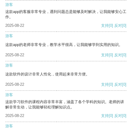
游客
这款app的客服非常专业，遇到问题总是能够及时解决，让我能够安心工
作。
2025-08-22
支持
[0]
反对
[0]
游客
这款app的老师非常专业，教学水平很高，让我能够学到实用的知识。
2025-08-22
支持
[0]
反对
[0]
游客
这款软件的设计非常人性化，使用起来非常方便。
2025-08-22
支持
[0]
反对
[0]
游客
这款学习软件的课程内容非常丰富，涵盖了各个学科的知识。老师的讲
解非常生动，让我能够轻松理解知识点。
2025-08-22
支持
[0]
反对
[0]
游客