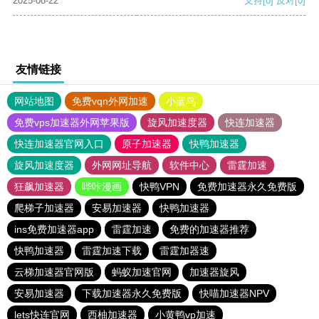
2025-08-22
支持
[0]
反对
[0]
友情链接
网站地图
免费vqn外网加速
小蓝鸟
免费vps加速器外网苹果版
旋风加速度器
快连加速器
快连加速器官网入口
原子加速器
快鸭加速器
旋风加速度器
外网网址导航
软件中心
雷霆加速
狂飙加速器
哔咔漫画
快鸭VPN
免费加速器永久免费版
爬梯子加速器
安易加速器
快鸭加速器
ins免费加速器app
雷霆加速
免费的加速器推荐
快鸭加速器
雷霆加速下载
雷霆加器速
云梯加速器官网版
蚂蚁加速官网
加速器旋风
安易加速器
下载加速器永久免费版
快喵加速器NPV
lets快连官网
西柚加速器
小黄鸭vp加速