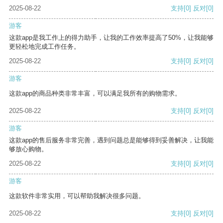
2025-08-22
支持
[0]
反对
[0]
游客
这款app是我工作上的得力助手，让我的工作效率提高了50%，让我能够
更轻松地完成工作任务。
2025-08-22
支持
[0]
反对
[0]
游客
这款app的商品种类非常丰富，可以满足我所有的购物需求。
2025-08-22
支持
[0]
反对
[0]
游客
这款app的售后服务非常完善，遇到问题总是能够得到妥善解决，让我能
够放心购物。
2025-08-22
支持
[0]
反对
[0]
游客
这款软件非常实用，可以帮助我解决很多问题。
2025-08-22
支持
[0]
反对
[0]