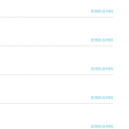
支持
[0]
反对
[0]
支持
[0]
反对
[0]
支持
[0]
反对
[0]
支持
[0]
反对
[0]
支持
[0]
反对
[0]