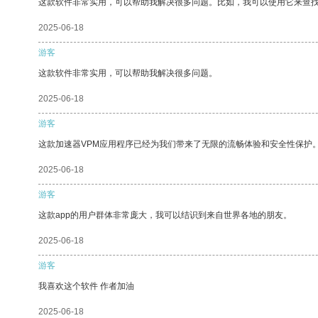
这款软件非常实用，可以帮助我解决很多问题。比如，我可以使用它来查
2025-06-18
游客
这款软件非常实用，可以帮助我解决很多问题。
2025-06-18
游客
这款加速器VPM应用程序已经为我们带来了无限的流畅体验和安全性保护
2025-06-18
游客
这款app的用户群体非常庞大，我可以结识到来自世界各地的朋友。
2025-06-18
游客
我喜欢这个软件 作者加油
2025-06-18