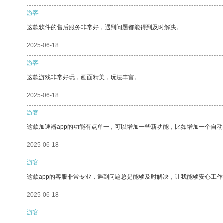
游客
这款软件的售后服务非常好，遇到问题都能得到及时解决。
2025-06-18
游客
这款游戏非常好玩，画面精美，玩法丰富。
2025-06-18
游客
这款加速器app的功能有点单一，可以增加一些新功能，比如增加一个自
2025-06-18
游客
这款app的客服非常专业，遇到问题总是能够及时解决，让我能够安心工作
2025-06-18
游客