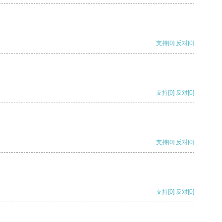
支持
[0]
反对
[0]
支持
[0]
反对
[0]
支持
[0]
反对
[0]
支持
[0]
反对
[0]