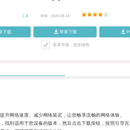
工具
|
时间：2025-06-18
|
卓下载
苹果下载
安卓市场，安全绿色
提升网络速度、减少网络延迟，让您畅享流畅的网络体验。
找到适用于您设备的版本，然后点击下载按钮，按照引导完