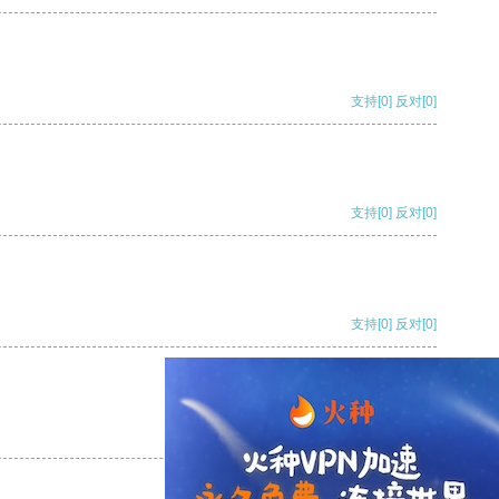
支持
[0]
反对
[0]
支持
[0]
反对
[0]
支持
[0]
反对
[0]
支持
[0]
反对
[0]