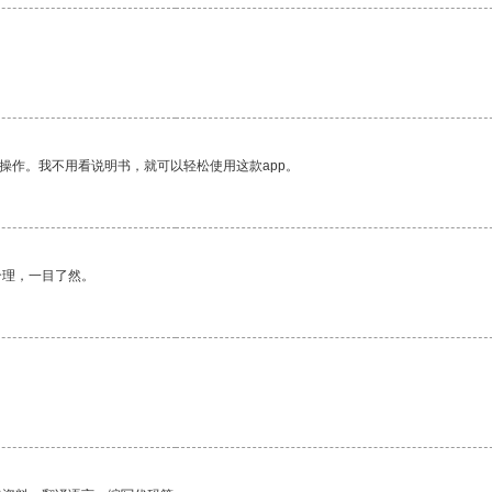
操作。我不用看说明书，就可以轻松使用这款app。
合理，一目了然。