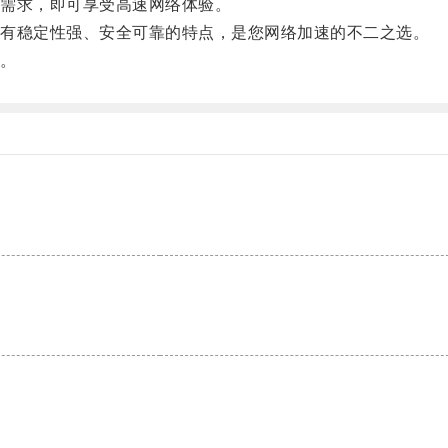
需求，即可享受高速网络体验。
有稳定性强、安全可靠的特点，是您网络加速的不二之选。
。