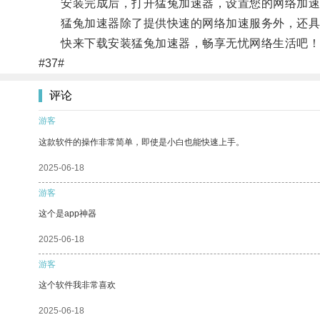
安装完成后，打开猛兔加速器，设置您的网络加速
猛兔加速器除了提供快速的网络加速服务外，还具
快来下载安装猛兔加速器，畅享无忧网络生活吧！
#37#
评论
游客
这款软件的操作非常简单，即使是小白也能快速上手。
2025-06-18
游客
这个是app神器
2025-06-18
游客
这个软件我非常喜欢
2025-06-18