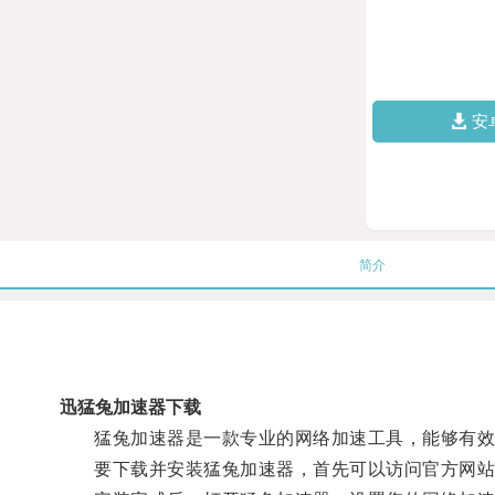
安
简介
迅猛兔加速器下载
猛兔加速器是一款专业的网络加速工具，能够有效
要下载并安装猛兔加速器，首先可以访问官方网站，