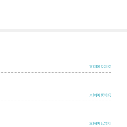
支持
[0]
反对
[0]
支持
[0]
反对
[0]
支持
[0]
反对
[0]