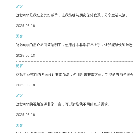
游客
这款app是我社交的好帮手，让我能够与朋友保持联系，分享生活点滴。
2025-06-18
游客
这款app的用户界面简洁明了，使用起来非常容易上手，让我能够快速熟悉
2025-06-18
游客
这款办公软件的界面设计非常简洁，使用起来非常方便。功能的布局也很
2025-06-18
游客
这款app的视频资源非常丰富，可以满足我不同的娱乐需求。
2025-06-18
游客