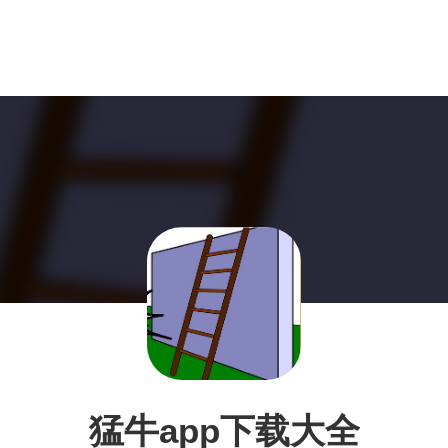
猛牛app下载大全