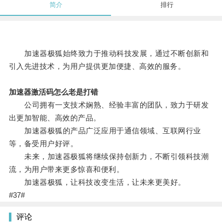
简介
排行
加速器极狐始终致力于推动科技发展，通过不断创新和
引入先进技术，为用户提供更加便捷、高效的服务。
加速器激活码怎么老是打错
公司拥有一支技术娴熟、经验丰富的团队，致力于研发
出更加智能、高效的产品。
加速器极狐的产品广泛应用于通信领域、互联网行业
等，备受用户好评。
未来，加速器极狐将继续保持创新力，不断引领科技潮
流，为用户带来更多惊喜和便利。
加速器极狐，让科技改变生活，让未来更美好。
#37#
评论