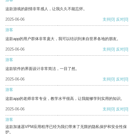
这款游戏的剧情非常感人，让我久久不能忘怀。
2025-06-06
支持
[0]
反对
[0]
游客
这款app的用户群体非常庞大，我可以结识到来自世界各地的朋友。
2025-06-06
支持
[0]
反对
[0]
游客
这款软件的界面设计非常简洁，一目了然。
2025-06-06
支持
[0]
反对
[0]
游客
这款app的老师非常专业，教学水平很高，让我能够学到实用的知识。
2025-06-06
支持
[0]
反对
[0]
游客
这款加速器VPM应用程序已经为我们带来了无限的隐私保护和安全性保
护。