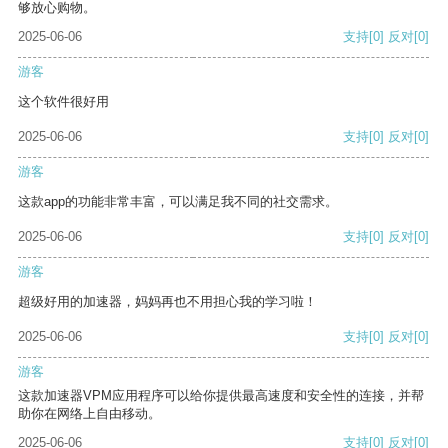
够放心购物。
2025-06-06
支持
[0]
反对
[0]
游客
这个软件很好用
2025-06-06
支持
[0]
反对
[0]
游客
这款app的功能非常丰富，可以满足我不同的社交需求。
2025-06-06
支持
[0]
反对
[0]
游客
超级好用的加速器，妈妈再也不用担心我的学习啦！
2025-06-06
支持
[0]
反对
[0]
游客
这款加速器VPM应用程序可以给你提供最高速度和安全性的连接，并帮
助你在网络上自由移动。
2025-06-06
支持
[0]
反对
[0]