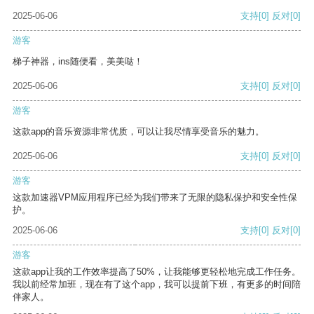
2025-06-06
支持
[0]
反对
[0]
游客
梯子神器，ins随便看，美美哒！
2025-06-06
支持
[0]
反对
[0]
游客
这款app的音乐资源非常优质，可以让我尽情享受音乐的魅力。
2025-06-06
支持
[0]
反对
[0]
游客
这款加速器VPM应用程序已经为我们带来了无限的隐私保护和安全性保
护。
2025-06-06
支持
[0]
反对
[0]
游客
这款app让我的工作效率提高了50%，让我能够更轻松地完成工作任务。
我以前经常加班，现在有了这个app，我可以提前下班，有更多的时间陪
伴家人。