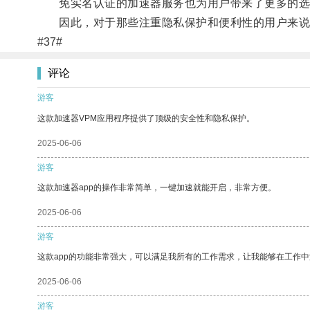
免实名认证的加速器服务也为用户带来了更多的选
因此，对于那些注重隐私保护和便利性的用户来说
#37#
评论
游客
这款加速器VPM应用程序提供了顶级的安全性和隐私保护。
2025-06-06
游客
这款加速器app的操作非常简单，一键加速就能开启，非常方便。
2025-06-06
游客
这款app的功能非常强大，可以满足我所有的工作需求，让我能够在工作
2025-06-06
游客