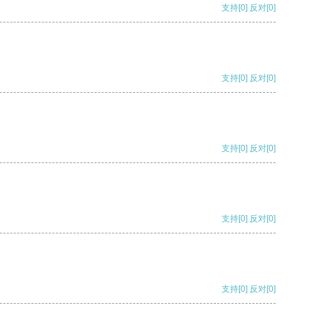
支持
[0]
反对
[0]
支持
[0]
反对
[0]
支持
[0]
反对
[0]
支持
[0]
反对
[0]
支持
[0]
反对
[0]