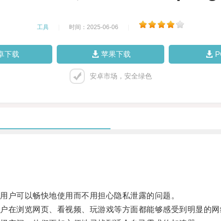
工具
|
时间：2025-06-06
|
卓下载
苹果下载
安卓市场，安全绿色
用户可以畅快地使用而不用担心隐私泄露的问题。
在浏览网页、看视频、玩游戏等方面都能够感受到明显的网