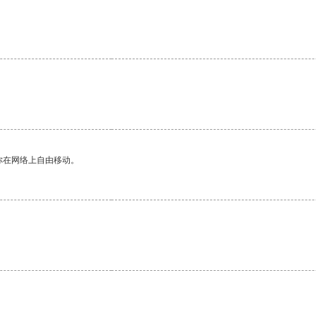
你在网络上自由移动。