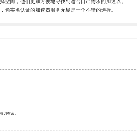
择空间，他们更加方便地寻找到适合自己需求的加速器。
，免实名认证的加速器服务无疑是一个不错的选择。
中游刃有余。