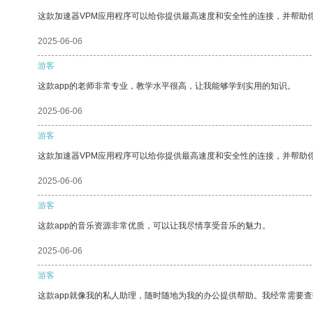
这款加速器VPM应用程序可以给你提供最高速度和安全性的连接，并帮助
2025-06-06
游客
这款app的老师非常专业，教学水平很高，让我能够学到实用的知识。
2025-06-06
游客
这款加速器VPM应用程序可以给你提供最高速度和安全性的连接，并帮助
2025-06-06
游客
这款app的音乐资源非常优质，可以让我尽情享受音乐的魅力。
2025-06-06
游客
这款app就像我的私人助理，随时随地为我的办公提供帮助。我经常需要查