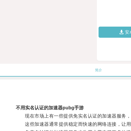
安
简介
不用实名认证的加速器pubg手游
现在市场上有一些提供免实名认证的加速器服务，
这些加速器通常提供稳定而快速的网络连接，让用户