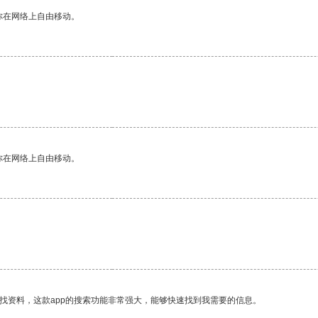
你在网络上自由移动。
你在网络上自由移动。
找资料，这款app的搜索功能非常强大，能够快速找到我需要的信息。