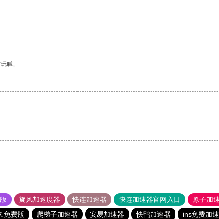
有玩腻。
果版
旋风加速度器
快连加速器
快连加速器官网入口
原子加
久免费版
爬梯子加速器
安易加速器
快鸭加速器
ins免费加速