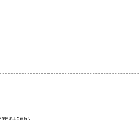
你在网络上自由移动。