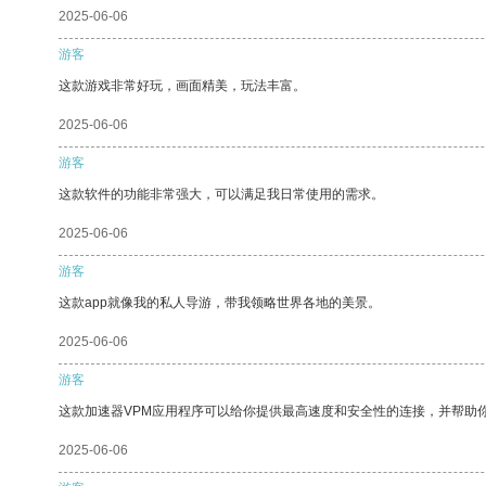
2025-06-06
游客
这款游戏非常好玩，画面精美，玩法丰富。
2025-06-06
游客
这款软件的功能非常强大，可以满足我日常使用的需求。
2025-06-06
游客
这款app就像我的私人导游，带我领略世界各地的美景。
2025-06-06
游客
这款加速器VPM应用程序可以给你提供最高速度和安全性的连接，并帮助
2025-06-06