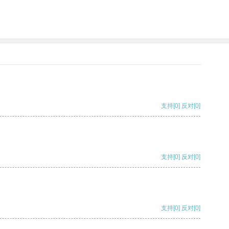
支持
[0]
反对
[0]
支持
[0]
反对
[0]
支持
[0]
反对
[0]