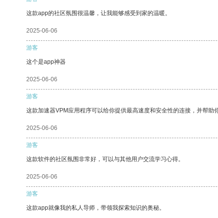
这款app的社区氛围很温馨，让我能够感受到家的温暖。
2025-06-06
游客
这个是app神器
2025-06-06
游客
这款加速器VPM应用程序可以给你提供最高速度和安全性的连接，并帮助
2025-06-06
游客
这款软件的社区氛围非常好，可以与其他用户交流学习心得。
2025-06-06
游客
这款app就像我的私人导师，带领我探索知识的奥秘。