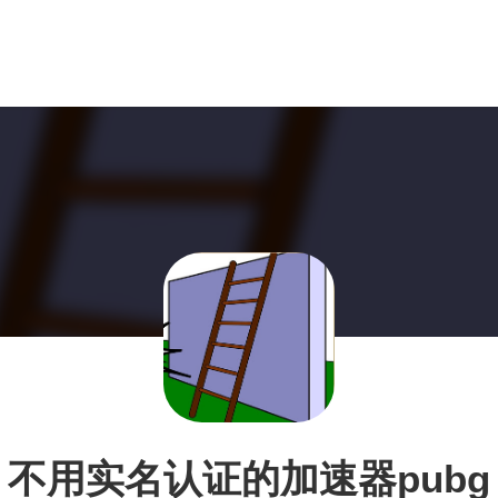
不用实名认证的加速器pubg