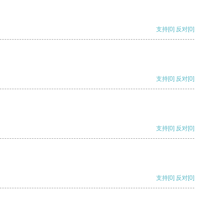
支持
[0]
反对
[0]
支持
[0]
反对
[0]
支持
[0]
反对
[0]
支持
[0]
反对
[0]