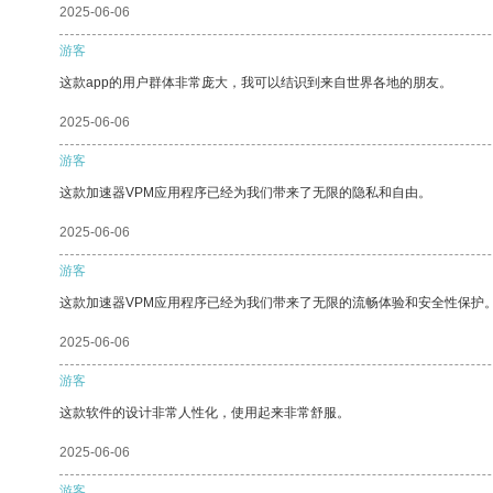
2025-06-06
游客
这款app的用户群体非常庞大，我可以结识到来自世界各地的朋友。
2025-06-06
游客
这款加速器VPM应用程序已经为我们带来了无限的隐私和自由。
2025-06-06
游客
这款加速器VPM应用程序已经为我们带来了无限的流畅体验和安全性保护
2025-06-06
游客
这款软件的设计非常人性化，使用起来非常舒服。
2025-06-06
游客