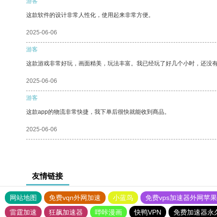
游客
这款软件的设计非常人性化，使用起来非常方便。
2025-06-06
游客
这款游戏非常好玩，画面精美，玩法丰富。我已经玩了好几个小时，还没
2025-06-06
游客
这款app的物流非常快捷，我下单后很快就能收到商品。
2025-06-06
友情链接
网站地图
免费vqn外网加速
小蓝鸟
免费vps加速器外网苹
雷霆加速
狂飙加速器
哔咔漫画
快鸭VPN
免费加速器永