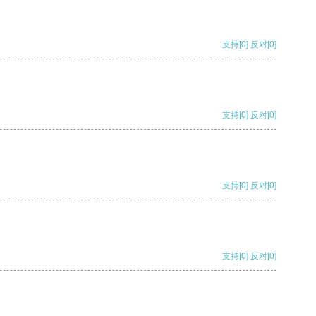
支持
[0]
反对
[0]
支持
[0]
反对
[0]
支持
[0]
反对
[0]
支持
[0]
反对
[0]