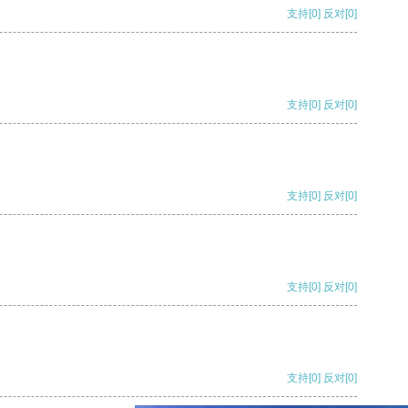
支持
[0]
反对
[0]
支持
[0]
反对
[0]
支持
[0]
反对
[0]
支持
[0]
反对
[0]
支持
[0]
反对
[0]