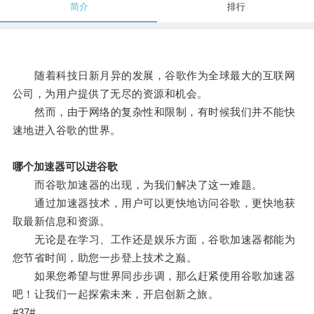
简介
排行
随着科技日新月异的发展，谷歌作为全球最大的互联网
公司，为用户提供了无尽的资源和机会。
然而，由于网络的复杂性和限制，有时候我们并不能快
速地进入谷歌的世界。
哪个加速器可以进谷歌
而谷歌加速器的出现，为我们解决了这一难题。
通过加速器技术，用户可以更快地访问谷歌，更快地获
取最新信息和资源。
无论是在学习、工作还是娱乐方面，谷歌加速器都能为
您节省时间，助您一步登上技术之巅。
如果您希望与世界同步步调，那么赶紧使用谷歌加速器
吧！让我们一起探索未来，开启创新之旅。
#37#