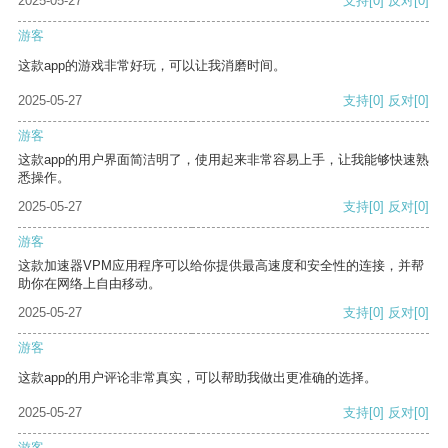
2025-05-27
支持
[0]
反对
[0]
游客
这款app的游戏非常好玩，可以让我消磨时间。
2025-05-27
支持
[0]
反对
[0]
游客
这款app的用户界面简洁明了，使用起来非常容易上手，让我能够快速熟
悉操作。
2025-05-27
支持
[0]
反对
[0]
游客
这款加速器VPM应用程序可以给你提供最高速度和安全性的连接，并帮
助你在网络上自由移动。
2025-05-27
支持
[0]
反对
[0]
游客
这款app的用户评论非常真实，可以帮助我做出更准确的选择。
2025-05-27
支持
[0]
反对
[0]
游客