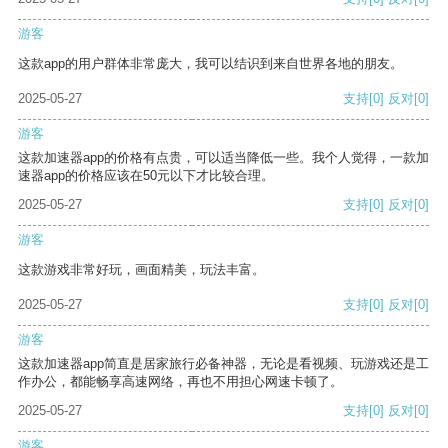
游客
这款app的用户群体非常庞大，我可以结识到来自世界各地的朋友。
2025-05-27
支持
[0]
反对
[0]
游客
这款加速器app的价格有点贵，可以适当降低一些。我个人觉得，一款加
速器app的价格应该在50元以下才比较合理。
2025-05-27
支持
[0]
反对
[0]
游客
这款游戏非常好玩，画面精美，玩法丰富。
2025-05-27
支持
[0]
反对
[0]
游客
这款加速器app简直是居家旅行必备神器，无论是看视频、玩游戏还是工
作办公，都能畅享高速网络，再也不用担心网速卡顿了。
2025-05-27
支持
[0]
反对
[0]
游客