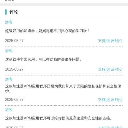
评论
游客
超级好用的加速器，妈妈再也不用担心我的学习啦！
2025-05-27
支持
[0]
反对
[0]
游客
这款软件非常实用，可以帮助我解决很多问题。
2025-05-27
支持
[0]
反对
[0]
游客
这款加速器VPM应用程序已经为我们带来了无限的隐私保护和安全性保
护。
2025-05-27
支持
[0]
反对
[0]
游客
这款加速器VPM应用程序可以给你提供最高速度和安全性的连接。