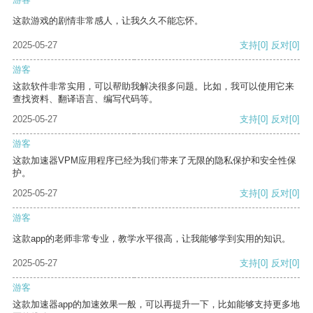
这款游戏的剧情非常感人，让我久久不能忘怀。
2025-05-27
支持
[0]
反对
[0]
游客
这款软件非常实用，可以帮助我解决很多问题。比如，我可以使用它来
查找资料、翻译语言、编写代码等。
2025-05-27
支持
[0]
反对
[0]
游客
这款加速器VPM应用程序已经为我们带来了无限的隐私保护和安全性保
护。
2025-05-27
支持
[0]
反对
[0]
游客
这款app的老师非常专业，教学水平很高，让我能够学到实用的知识。
2025-05-27
支持
[0]
反对
[0]
游客
这款加速器app的加速效果一般，可以再提升一下，比如能够支持更多地