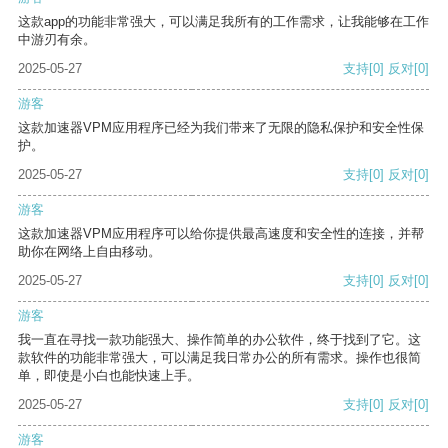
这款app的功能非常强大，可以满足我所有的工作需求，让我能够在工作
中游刃有余。
2025-05-27
支持
[0]
反对
[0]
游客
这款加速器VPM应用程序已经为我们带来了无限的隐私保护和安全性保
护。
2025-05-27
支持
[0]
反对
[0]
游客
这款加速器VPM应用程序可以给你提供最高速度和安全性的连接，并帮
助你在网络上自由移动。
2025-05-27
支持
[0]
反对
[0]
游客
我一直在寻找一款功能强大、操作简单的办公软件，终于找到了它。这
款软件的功能非常强大，可以满足我日常办公的所有需求。操作也很简
单，即使是小白也能快速上手。
2025-05-27
支持
[0]
反对
[0]
游客