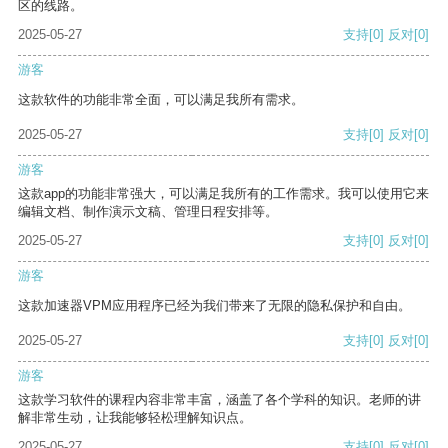
区的线路。
2025-05-27
支持
[0]
反对
[0]
游客
这款软件的功能非常全面，可以满足我所有需求。
2025-05-27
支持
[0]
反对
[0]
游客
这款app的功能非常强大，可以满足我所有的工作需求。我可以使用它来
编辑文档、制作演示文稿、管理日程安排等。
2025-05-27
支持
[0]
反对
[0]
游客
这款加速器VPM应用程序已经为我们带来了无限的隐私保护和自由。
2025-05-27
支持
[0]
反对
[0]
游客
这款学习软件的课程内容非常丰富，涵盖了各个学科的知识。老师的讲
解非常生动，让我能够轻松理解知识点。
2025-05-27
支持
[0]
反对
[0]