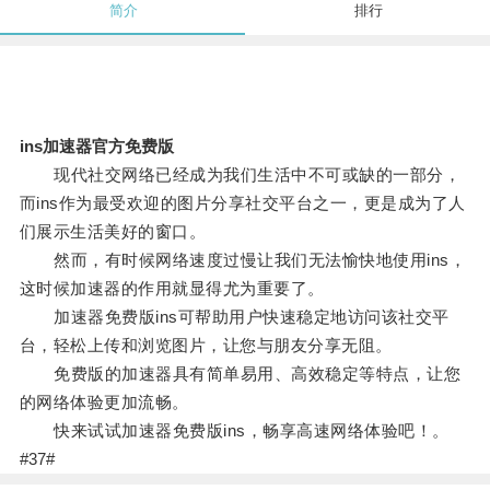
简介
排行
ins加速器官方免费版
现代社交网络已经成为我们生活中不可或缺的一部分，
而ins作为最受欢迎的图片分享社交平台之一，更是成为了人
们展示生活美好的窗口。
然而，有时候网络速度过慢让我们无法愉快地使用ins，
这时候加速器的作用就显得尤为重要了。
加速器免费版ins可帮助用户快速稳定地访问该社交平
台，轻松上传和浏览图片，让您与朋友分享无阻。
免费版的加速器具有简单易用、高效稳定等特点，让您
的网络体验更加流畅。
快来试试加速器免费版ins，畅享高速网络体验吧！。
#37#