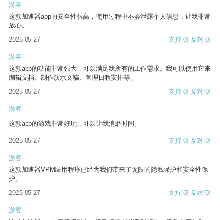
游客
这款加速器app的安全性很高，使用过程中不会泄露个人信息，让我非常
放心。
2025-05-27
支持
[0]
反对
[0]
游客
这款app的功能非常强大，可以满足我所有的工作需求。我可以使用它来
编辑文档、制作演示文稿、管理日程安排等。
2025-05-27
支持
[0]
反对
[0]
游客
这款app的游戏非常好玩，可以让我消磨时间。
2025-05-27
支持
[0]
反对
[0]
游客
这款加速器VPM应用程序已经为我们带来了无限的隐私保护和安全性保
护。
2025-05-27
支持
[0]
反对
[0]
游客