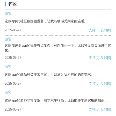
评论
游客
这款app的社区氛围很温馨，让我能够感受到家的温暖。
2025-05-27
支持
[0]
反对
[0]
游客
这款加速器app的操作有点复杂，可以简化一下，比如将设置页面进行优
化。
2025-05-27
支持
[0]
反对
[0]
游客
这款app的商品种类非常丰富，可以满足我所有的购物需求。
2025-05-27
支持
[0]
反对
[0]
游客
这款app的老师非常专业，教学水平很高，让我能够学到实用的知识。
2025-05-27
支持
[0]
反对
[0]