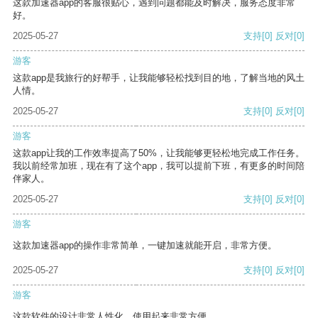
这款加速器app的客服很贴心，遇到问题都能及时解决，服务态度非常
好。
2025-05-27
支持
[0]
反对
[0]
游客
这款app是我旅行的好帮手，让我能够轻松找到目的地，了解当地的风土
人情。
2025-05-27
支持
[0]
反对
[0]
游客
这款app让我的工作效率提高了50%，让我能够更轻松地完成工作任务。
我以前经常加班，现在有了这个app，我可以提前下班，有更多的时间陪
伴家人。
2025-05-27
支持
[0]
反对
[0]
游客
这款加速器app的操作非常简单，一键加速就能开启，非常方便。
2025-05-27
支持
[0]
反对
[0]
游客
这款软件的设计非常人性化，使用起来非常方便。