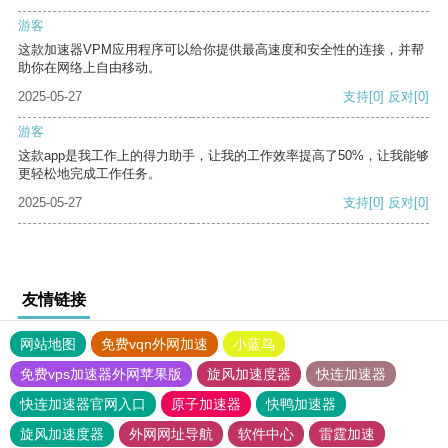
游客
这款加速器VPM应用程序可以给你提供最高速度和安全性的连接，并帮
助你在网络上自由移动。
2025-05-27
支持
[0]
反对
[0]
游客
这款app是我工作上的得力助手，让我的工作效率提高了50%，让我能够
更轻松地完成工作任务。
2025-05-27
支持
[0]
反对
[0]
友情链接
网站地图
免费vqn外网加速
小蓝鸟
免费vps加速器外网苹果版
旋风加速度器
快连加速器
快连加速器官网入口
原子加速器
快鸭加速器
旋风加速度器
外网网址导航
软件中心
雷霆加速