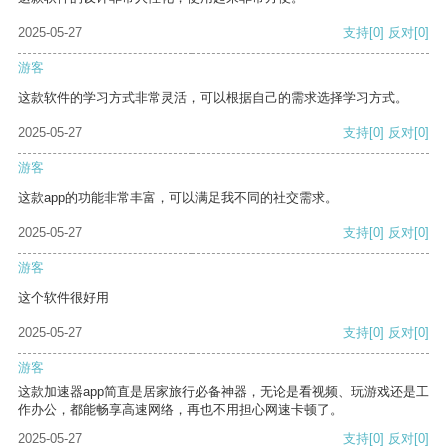
2025-05-27
支持
[0]
反对
[0]
游客
这款软件的学习方式非常灵活，可以根据自己的需求选择学习方式。
2025-05-27
支持
[0]
反对
[0]
游客
这款app的功能非常丰富，可以满足我不同的社交需求。
2025-05-27
支持
[0]
反对
[0]
游客
这个软件很好用
2025-05-27
支持
[0]
反对
[0]
游客
这款加速器app简直是居家旅行必备神器，无论是看视频、玩游戏还是工
作办公，都能畅享高速网络，再也不用担心网速卡顿了。
2025-05-27
支持
[0]
反对
[0]